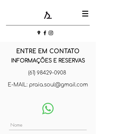
ENTRE EM CONTATO
INFORMAÇÕES E RESERVAS
(61) 98429-0908
E-MAIL:
praia.soul@gmail.com